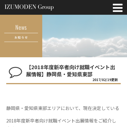
News
お知らせ
【2018年度新卒者向け就職イベント出
展情報】静岡県・愛知県東部
2017/02/19更新
静岡県・愛知県東部エリアにおいて、現在決定している
2018年度新卒者向け就職イベント出展情報をご紹介し