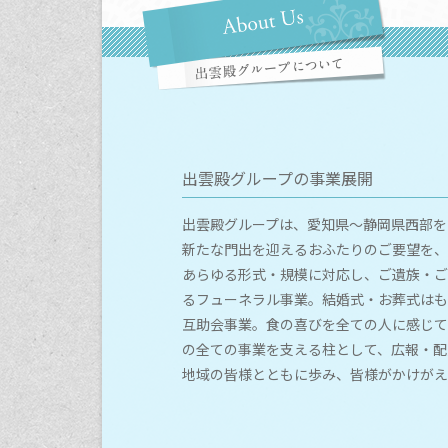
出雲殿グループの事業展開
出雲殿グループは、愛知県〜静岡県西部を
新たな門出を迎えるおふたりのご要望を、
あらゆる形式・規模に対応し、ご遺族・ご
るフューネラル事業。結婚式・お葬式はも
互助会事業。食の喜びを全ての人に感じて
の全ての事業を支える柱として、広報・配
地域の皆様とともに歩み、皆様がかけがえ