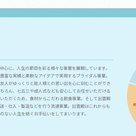
中心に、人生の節目を彩る様々な事業を展開しています。
豊富な実績と柔軟なアイデアで実現するブライダル事業。
友人がゆっくりと故人様との思い出を心に刻むことができ
ちろん、七五三や成人式なども安心してお任せいただける
いただくため、食材からこだわる飲食事業。そして出雲殿
送・仕入・製造などを行う流通事業。出雲殿はこれからも
のない人生を紡ぐお手伝いをしてまいります。