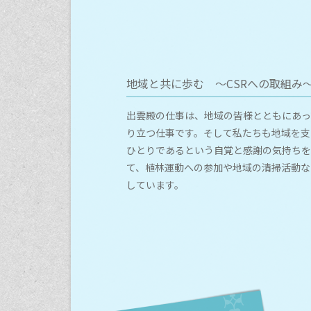
地域と共に歩む ～CSRへの取組み
出雲殿の仕事は、地域の皆様とともにあっ
り立つ仕事です。そして私たちも地域を支
ひとりであるという自覚と感謝の気持ちを
て、植林運動への参加や地域の清掃活動な
しています。